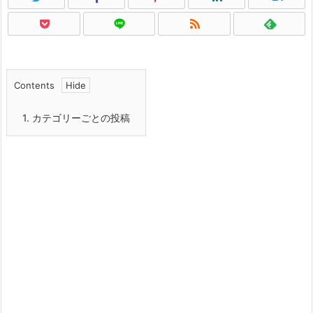
Contents
1.
カテゴリーごとの投稿