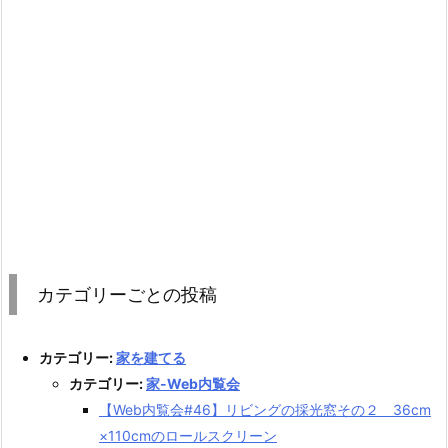
カテゴリーごとの投稿
カテゴリー:
家を建てる
カテゴリー:
家-Web内覧会
【Web内覧会#46】リビングの採光窓その２ 36cm
×110cmのロールスクリーン