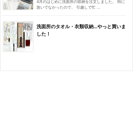
4月のはじめに洗面所の収納を注文しました。 特に
急いでなかったので、 引越しで忙 ...
洗面所のタオル・衣類収納…やっと買いま
した！