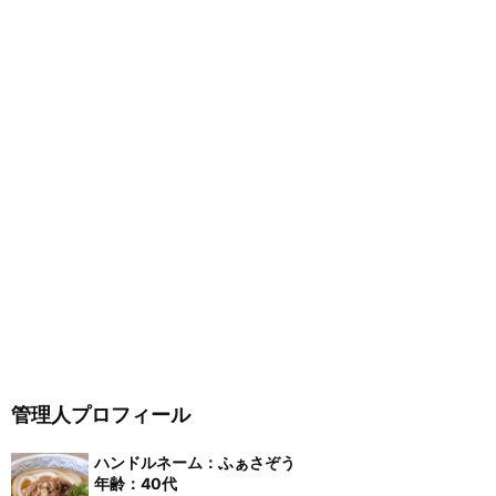
管理人プロフィール
ハンドルネーム：ふぁさぞう
年齢：40代