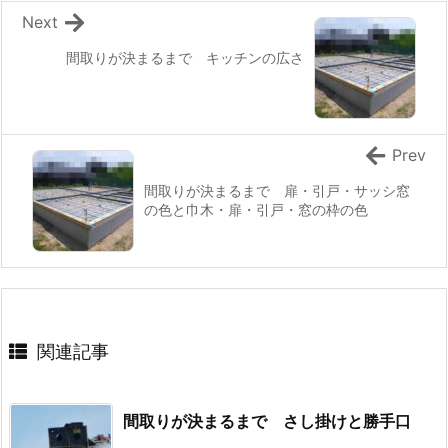
Next
間取りが決まるまで キッチンの広さ
Prev
間取りが決まるまで 扉・引戸・サッシ窓
の色と巾木・扉・引戸・窓の枠の色
関連記事
間取りが決まるまで さし掛けと勝手口