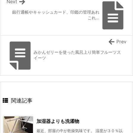
Next
銀行通帳やキャッシュカード、印鑑の管理あれ
これ…
Prev
みかんゼリーを使った風呂上り簡単フルーツス
イーツ
関連記事
加湿器よりも洗濯物
最近、部屋の中が乾燥気味です。 湿度が３０％以