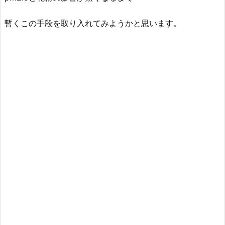
暫くこの手段を取り入れてみようかと思います。