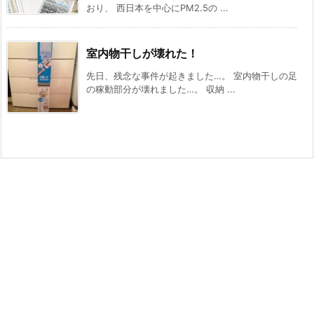
おり、 西日本を中心にPM2.5の ...
室内物干しが壊れた！
先日、残念な事件が起きました…。 室内物干しの足
の稼動部分が壊れました…。 収納 ...