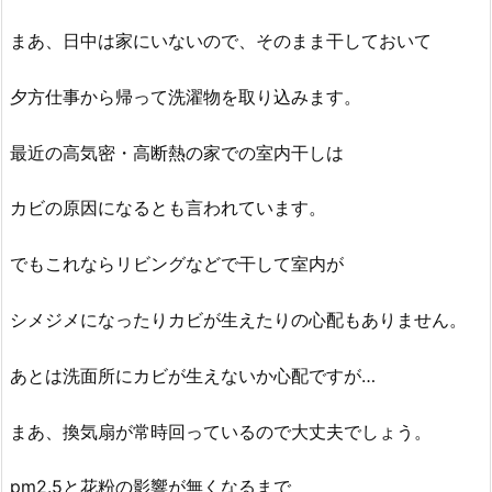
まあ、日中は家にいないので、そのまま干しておいて
夕方仕事から帰って洗濯物を取り込みます。
最近の高気密・高断熱の家での室内干しは
カビの原因になるとも言われています。
でもこれならリビングなどで干して室内が
シメジメになったりカビが生えたりの心配もありません。
あとは洗面所にカビが生えないか心配ですが…
まあ、換気扇が常時回っているので大丈夫でしょう。
pm2.5と花粉の影響が無くなるまで