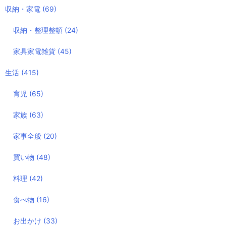
収納・家電
(69)
収納・整理整頓
(24)
家具家電雑貨
(45)
生活
(415)
育児
(65)
家族
(63)
家事全般
(20)
買い物
(48)
料理
(42)
食べ物
(16)
お出かけ
(33)