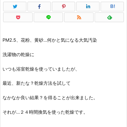
B!
PM2.5、花粉、黄砂…何かと気になる大気汚染
洗濯物の乾燥に
いつも浴室乾燥を使っていましたが、
最近、新たな？乾燥方法を試して
なかなか良い結果？を得ることが出来ました。
それが…２４時間換気を使った乾燥です。