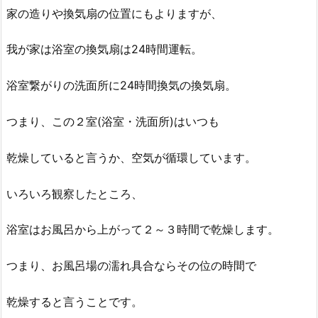
家の造りや換気扇の位置にもよりますが、
我が家は浴室の換気扇は24時間運転。
浴室繋がりの洗面所に24時間換気の換気扇。
つまり、この２室(浴室・洗面所)はいつも
乾燥していると言うか、空気が循環しています。
いろいろ観察したところ、
浴室はお風呂から上がって２～３時間で乾燥します。
つまり、お風呂場の濡れ具合ならその位の時間で
乾燥すると言うことです。