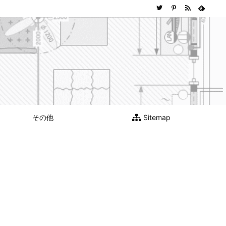
その他
Sitemap