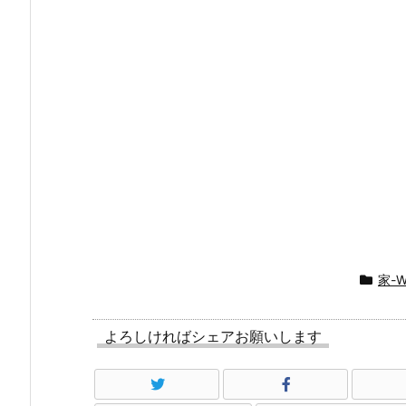
家-
よろしければシェアお願いします