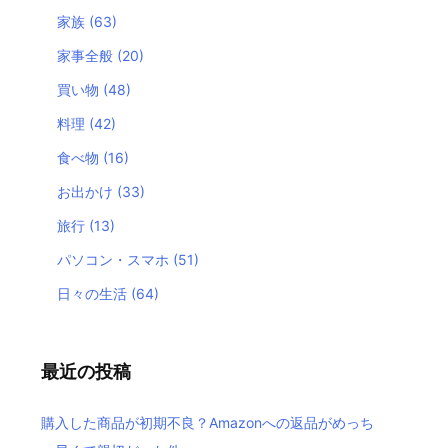
家族
(63)
家事全般
(20)
買い物
(48)
料理
(42)
食べ物
(16)
お出かけ
(33)
旅行
(13)
パソコン・スマホ
(51)
日々の生活
(64)
最近の投稿
購入した商品が初期不良？Amazonへの返品がめっち