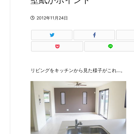
壁紙がポイント
2012年11月24日
リビングをキッチンから見た様子がこれ…。